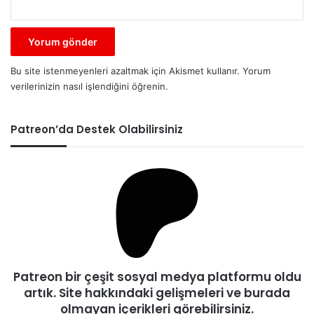
Bu site istenmeyenleri azaltmak için Akismet kullanır.
Yorum
verilerinizin nasıl işlendiğini öğrenin.
Patreon’da Destek Olabilirsiniz
Patreon bir çeşit sosyal medya platformu oldu
artık. Site hakkındaki gelişmeleri ve burada
olmayan içerikleri görebilirsiniz.