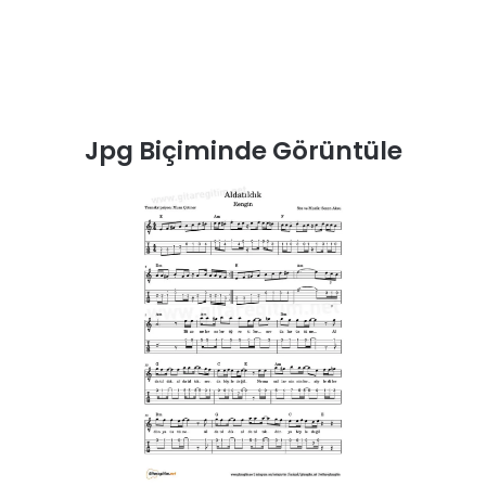
Jpg Biçiminde Görüntüle