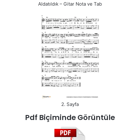
Aldatıldık – Gitar Nota ve Tab
2. Sayfa
Pdf Biçiminde Görüntüle