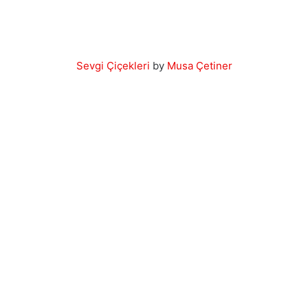
Sevgi Çiçekleri
by
Musa Çetiner