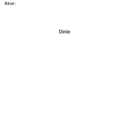
Akor:
Dinle