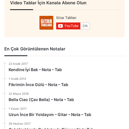
Video Tablar İçin Kanala Abone Olun
En Çok Görüntülenen Notalar
23 Aralık 2017
Kendine İyi Bak – Nota – Tab
1 Aralık 2014
Fikrimin İnce Gülü – Nota – Tab
22 Mayıs 2018
Bella Ciao (Çav Bella) – Nota – Tab
1 Kasım 2017
Uzun İnce Bir Yoldayım – Gitar – Nota – Tab
28 Haziran 2017