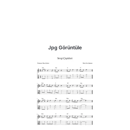
Jpg Görüntüle