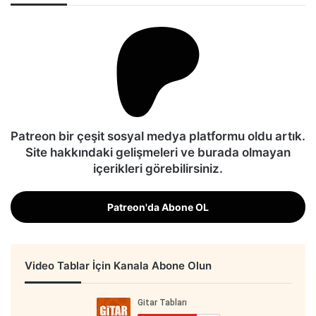
Patreon bir çeşit sosyal medya platformu oldu artık.
Site hakkındaki gelişmeleri ve burada olmayan
içerikleri görebilirsiniz.
Patreon'da Abone OL
Video Tablar İçin Kanala Abone Olun