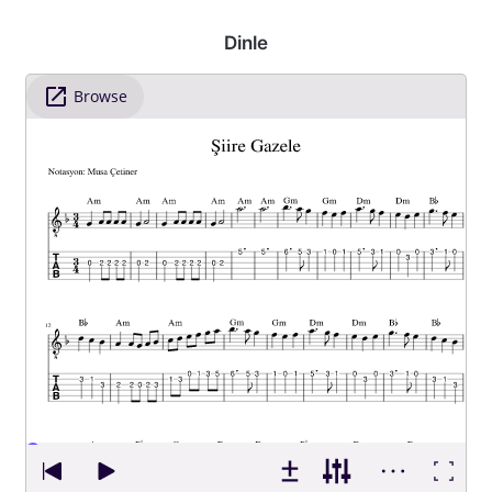
Dinle