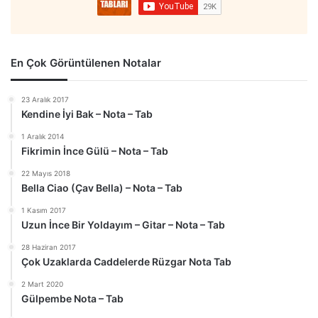
En Çok Görüntülenen Notalar
23 Aralık 2017
Kendine İyi Bak – Nota – Tab
1 Aralık 2014
Fikrimin İnce Gülü – Nota – Tab
22 Mayıs 2018
Bella Ciao (Çav Bella) – Nota – Tab
1 Kasım 2017
Uzun İnce Bir Yoldayım – Gitar – Nota – Tab
28 Haziran 2017
Çok Uzaklarda Caddelerde Rüzgar Nota Tab
2 Mart 2020
Gülpembe Nota – Tab