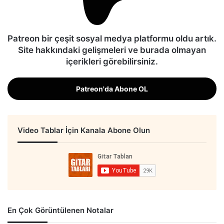
Patreon bir çeşit sosyal medya platformu oldu artık.
Site hakkındaki gelişmeleri ve burada olmayan
içerikleri görebilirsiniz.
Patreon'da Abone OL
Video Tablar İçin Kanala Abone Olun
En Çok Görüntülenen Notalar