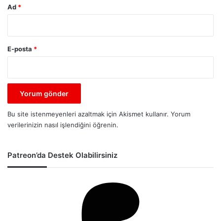
Ad
*
E-posta
*
Bu site istenmeyenleri azaltmak için Akismet kullanır.
Yorum
verilerinizin nasıl işlendiğini öğrenin.
Patreon’da Destek Olabilirsiniz