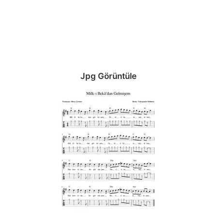
Jpg Görüntüle